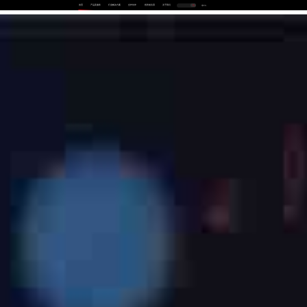
首页
产品及服务
行业解决方案
合作伙伴
投资者关系
关于我们
中
EN