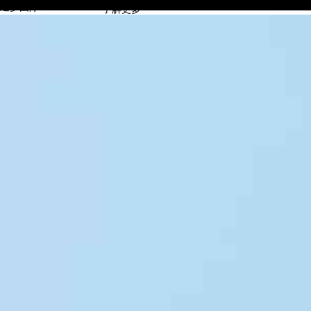
逐梦国际
了解更多