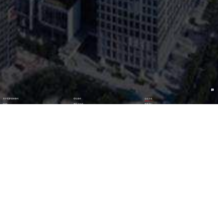
关于逐梦国际数码
理论著作
企业文化
ESG
资讯与活动
联系我们
加入我们