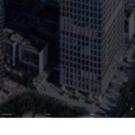
关于逐梦国际数码
理论著作
企业文化
ESG
资讯与活动
联系我们
加入我们