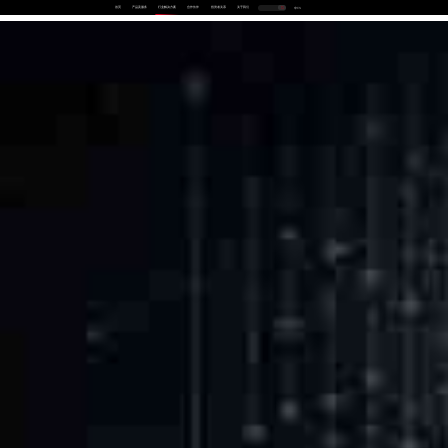
首页
产品及服务
行业解决方案
合作伙伴
投资者关系
关于我们
中
EN